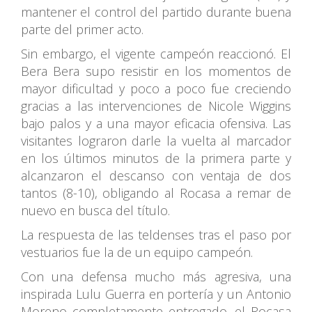
mantener el control del partido durante buena
parte del primer acto.
Sin embargo, el vigente campeón reaccionó. El
Bera Bera supo resistir en los momentos de
mayor dificultad y poco a poco fue creciendo
gracias a las intervenciones de Nicole Wiggins
bajo palos y a una mayor eficacia ofensiva. Las
visitantes lograron darle la vuelta al marcador
en los últimos minutos de la primera parte y
alcanzaron el descanso con ventaja de dos
tantos (8-10), obligando al Rocasa a remar de
nuevo en busca del título.
La respuesta de las teldenses tras el paso por
vestuarios fue la de un equipo campeón.
Con una defensa mucho más agresiva, una
inspirada Lulu Guerra en portería y un Antonio
Moreno completamente entregado, el Rocasa