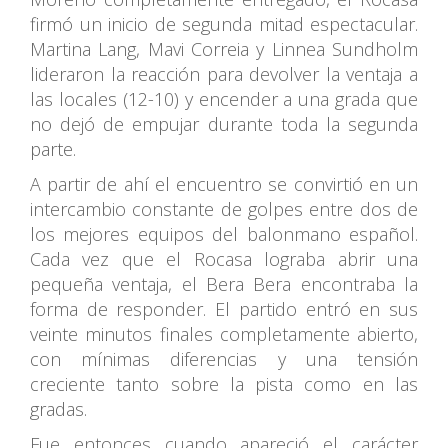
firmó un inicio de segunda mitad espectacular.
Martina Lang, Mavi Correia y Linnea Sundholm
lideraron la reacción para devolver la ventaja a
las locales (12-10) y encender a una grada que
no dejó de empujar durante toda la segunda
parte.
A partir de ahí el encuentro se convirtió en un
intercambio constante de golpes entre dos de
los mejores equipos del balonmano español.
Cada vez que el Rocasa lograba abrir una
pequeña ventaja, el Bera Bera encontraba la
forma de responder. El partido entró en sus
veinte minutos finales completamente abierto,
con mínimas diferencias y una tensión
creciente tanto sobre la pista como en las
gradas.
Fue entonces cuando apareció el carácter