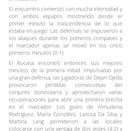
El encuentro comenzó con mucha intensidad y
con ambos equipos mostrando desde el
primer minuto la trascendencia de lo que
estaba en juego. Las defensas se impusieron a
los ataques durante los primeros compases y
el marcador apenas se movió en los cinco
primeros minutos (0-1).
El Rocasa encontró entonces sus mejores
minutos de la primera mitad. Impulsadas por
una gran defensa, las jugadoras de Dejan Ojeda
provocaron pérdidas consecutivas del
conjunto donostiarra y aprovecharon varias
recuperaciones para abrir una primera brecha
en el marcador. Los goles de Almudena
Rodríguez, María González, Larissa Da Silva y
Martina Lang permitieron a las locales
colocarse con una ventaja de dos goles (4-2) y