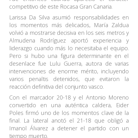
competitivo de este Rocasa Gran Canaria.
Larissa Da Silva asumió responsabilidades en
los momentos más delicados, María Zaldua
volvió a mostrarse decisiva en los seis metros y
Almudena Rodríguez aportó experiencia y
liderazgo cuando más lo necesitaba el equipo.
Pero si hubo una figura determinante en el
desenlace fue Lulu Guerra, autora de varias
intervenciones de enorme mérito, incluyendo
varios penaltis detenidos, que evitaron la
reacción definitiva del conjunto vasco.
Con el marcador 20-18 y el Antonio Moreno
convertido en una auténtica caldera, Eider
Poles firmó uno de los momentos clave de la
final. La lateral anotó el 21-18 que obligó a
Imanol Álvarez a detener el partido con un
tiempo muerto.