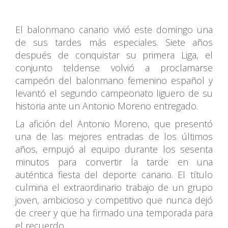
El balonmano canario vivió este domingo una
de sus tardes más especiales. Siete años
después de conquistar su primera Liga, el
conjunto teldense volvió a proclamarse
campeón del balonmano femenino español y
levantó el segundo campeonato liguero de su
historia ante un Antonio Moreno entregado.
La afición del Antonio Moreno, que presentó
una de las mejores entradas de los últimos
años, empujó al equipo durante los sesenta
minutos para convertir la tarde en una
auténtica fiesta del deporte canario. El título
culmina el extraordinario trabajo de un grupo
joven, ambicioso y competitivo que nunca dejó
de creer y que ha firmado una temporada para
el recuerdo.