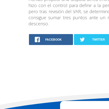
hizo con el control para definir a la p
pero tras revisión del VAR, se determin
consigue sumar tres puntos ante un r
descenso.
FACEBOOK
TWITTER