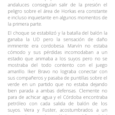
andaluces conseguían salir de la presión el
peligro sobre el área de Horkas era constante
e incluso inquietante en algunos momentos de
la primera parte.
El choque se estabilizó y la batalla del balón la
ganaba la UD pero la sensación de daño
inminente era cordobesa. Marvín no estaba
cómodo y sus pérdidas incomodaban a un
estadio que animaba a los suyos pero no se
mostraba del todo contento con el juego
amarillo. Iker Bravo no lograba conectar con
sus compañeros y pasaba de puntillas sobre el
verde en un partido que no estaba dejando
bien parada a ambas defensas. Clemente no
para de achicar agua y el Córdoba encontraba
petróleo con cada salida de balón de los
suyos. Viera y Fuster, acostumbrados a un