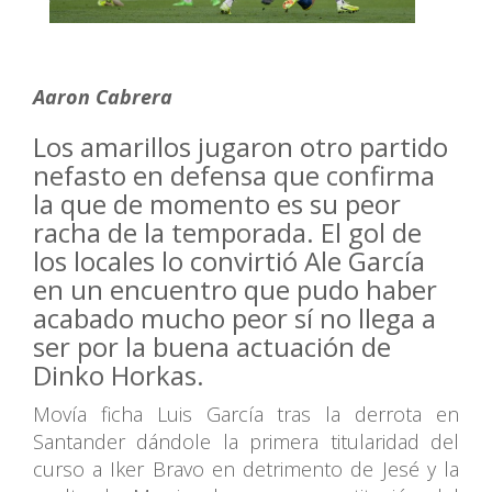
Aaron Cabrera
Los amarillos jugaron otro partido
nefasto en defensa que confirma
la que de momento es su peor
racha de la temporada. El gol de
los locales lo convirtió Ale García
en un encuentro que pudo haber
acabado mucho peor sí no llega a
ser por la buena actuación de
Dinko Horkas.
Movía ficha Luis García tras la derrota en
Santander dándole la primera titularidad del
curso a Iker Bravo en detrimento de Jesé y la