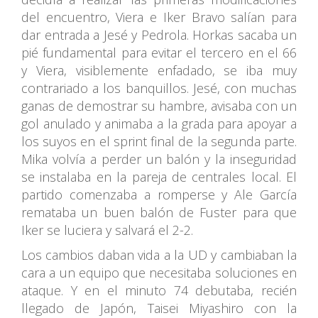
del encuentro, Viera e Iker Bravo salían para
dar entrada a Jesé y Pedrola. Horkas sacaba un
pié fundamental para evitar el tercero en el 66
y Viera, visiblemente enfadado, se iba muy
contrariado a los banquillos. Jesé, con muchas
ganas de demostrar su hambre, avisaba con un
gol anulado y animaba a la grada para apoyar a
los suyos en el sprint final de la segunda parte.
Mika volvía a perder un balón y la inseguridad
se instalaba en la pareja de centrales local. El
partido comenzaba a romperse y Ale García
remataba un buen balón de Fuster para que
Iker se luciera y salvará el 2-2.
Los cambios daban vida a la UD y cambiaban la
cara a un equipo que necesitaba soluciones en
ataque. Y en el minuto 74 debutaba, recién
llegado de Japón, Taisei Miyashiro con la