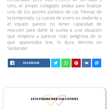
otro, el propio colegiado pitaba para finalizar
uno de los peores partidos de Las Palmas de
la temporada. La cuesta de enero es evidente y
el equipo parece no tener capacidad de
reacción para darle la vuelta a una situación
que empieza a parecer más peligrosa de lo
que aparentaba tras la dura derrota en
Santander.
88.2 FM
FACEBOOK
ESTA PÁGINA WEB USA COOKIES