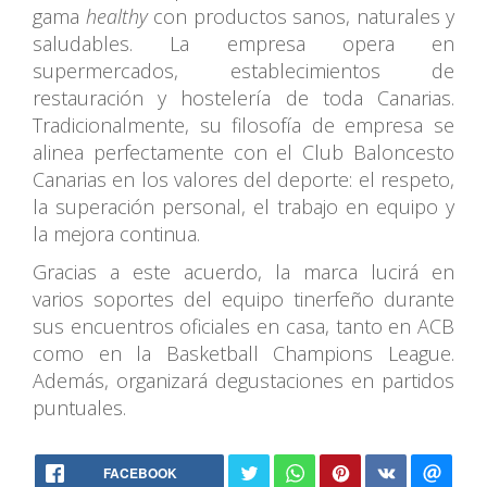
gama
healthy
con productos sanos, naturales y
saludables. La empresa opera en
supermercados, establecimientos de
restauración y hostelería de toda Canarias.
Tradicionalmente, su filosofía de empresa se
alinea perfectamente con el Club Baloncesto
Canarias en los valores del deporte: el respeto,
la superación personal, el trabajo en equipo y
la mejora continua.
Gracias a este acuerdo, la marca lucirá en
varios soportes del equipo tinerfeño durante
sus encuentros oficiales en casa, tanto en ACB
como en la Basketball Champions League.
Además, organizará degustaciones en partidos
puntuales.
FACEBOOK