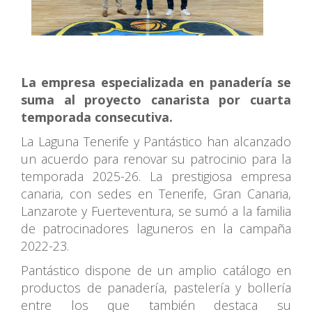
La empresa especializada en panadería se
suma al proyecto canarista por cuarta
temporada consecutiva.
La Laguna Tenerife y Pantástico han alcanzado
un acuerdo para renovar su patrocinio para la
temporada 2025-26. La prestigiosa empresa
canaria, con sedes en Tenerife, Gran Canaria,
Lanzarote y Fuerteventura, se sumó a la familia
de patrocinadores laguneros en la campaña
2022-23.
Pantástico dispone de un amplio catálogo en
productos de panadería, pastelería y bollería
entre los que también destaca su