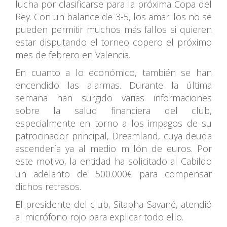
lucha por clasificarse para la próxima Copa del
Rey. Con un balance de 3-5, los amarillos no se
pueden permitir muchos más fallos si quieren
estar disputando el torneo copero el próximo
mes de febrero en Valencia.
En cuanto a lo económico, también se han
encendido las alarmas. Durante la última
semana han surgido varias informaciones
sobre la salud financiera del club,
especialmente en torno a los impagos de su
patrocinador principal, Dreamland, cuya deuda
ascendería ya al medio millón de euros. Por
este motivo, la entidad ha solicitado al Cabildo
un adelanto de 500.000€ para compensar
dichos retrasos.
El presidente del club, Sitapha Savané, atendió
al micrófono rojo para explicar todo ello.