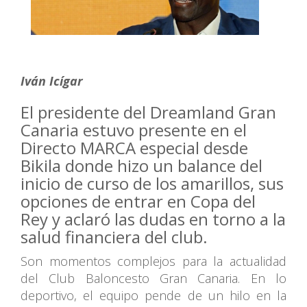
Iván Icígar
El presidente del Dreamland Gran
Canaria estuvo presente en el
Directo MARCA especial desde
Bikila donde hizo un balance del
inicio de curso de los amarillos, sus
opciones de entrar en Copa del
Rey y aclaró las dudas en torno a la
salud financiera del club.
Son momentos complejos para la actualidad
del Club Baloncesto Gran Canaria. En lo
deportivo, el equipo pende de un hilo en la