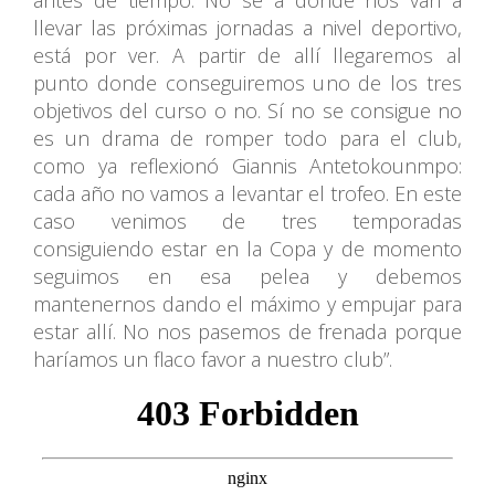
llevar las próximas jornadas a nivel deportivo,
está por ver. A partir de allí llegaremos al
punto donde conseguiremos uno de los tres
objetivos del curso o no. Sí no se consigue no
es un drama de romper todo para el club,
como ya reflexionó Giannis Antetokounmpo:
cada año no vamos a levantar el trofeo. En este
caso venimos de tres temporadas
consiguiendo estar en la Copa y de momento
seguimos en esa pelea y debemos
mantenernos dando el máximo y empujar para
estar allí. No nos pasemos de frenada porque
haríamos un flaco favor a nuestro club”.