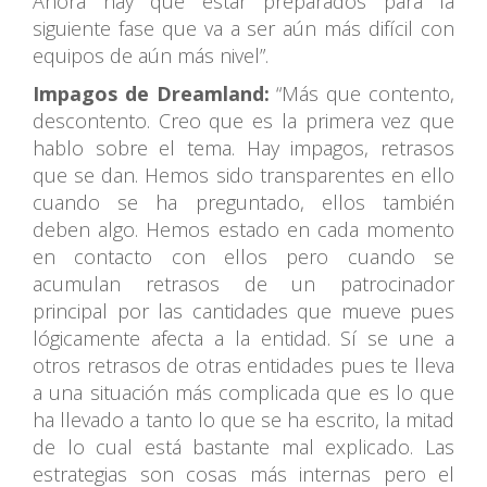
Ahora hay que estar preparados para la
siguiente fase que va a ser aún más difícil con
equipos de aún más nivel”.
Impagos de Dreamland:
“Más que contento,
descontento. Creo que es la primera vez que
hablo sobre el tema. Hay impagos, retrasos
que se dan. Hemos sido transparentes en ello
cuando se ha preguntado, ellos también
deben algo. Hemos estado en cada momento
en contacto con ellos pero cuando se
acumulan retrasos de un patrocinador
principal por las cantidades que mueve pues
lógicamente afecta a la entidad. Sí se une a
otros retrasos de otras entidades pues te lleva
a una situación más complicada que es lo que
ha llevado a tanto lo que se ha escrito, la mitad
de lo cual está bastante mal explicado. Las
estrategias son cosas más internas pero el