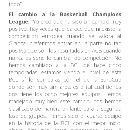
todo”.
El cambio a la Basketball Champions
League:
“Yo creo que ha sido un cambio muy
positivo, hay veces que parece que ni existe la
competición europea cuando se valora al
Granca, preferimos entrar en la parte no tan
positiva que son los resultados en ACB cuando
nunca es sencillo cambiar de competición. No
hemos cambiado a la BCL de hace cinco
temporadas, estamos viendo el nivel de esta
BCL sí lo comparas con el de la EuroCup
donde son muy similares, es difícil cuál de los
dos tiene los ocho mejores equipos. Hemos
manejado muy bien este cambio, nos hemos
clasificado de manera brillante para la segunda
fase de grupos. Hemos sido el cuarto equipo
en la historia de la BCL con el mejor inicio.