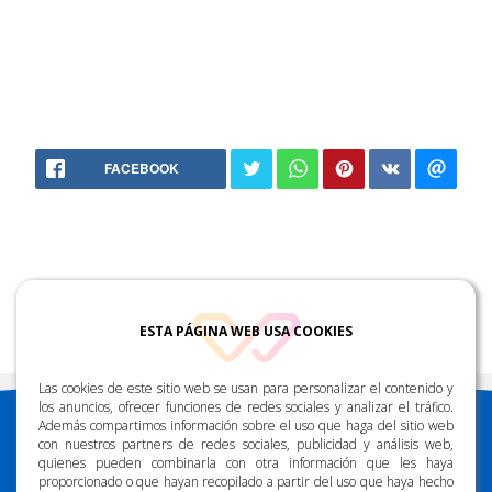
88.2 FM
FACEBOOK
ESTA PÁGINA WEB USA COOKIES
Las cookies de este sitio web se usan para personalizar el contenido y
los anuncios, ofrecer funciones de redes sociales y analizar el tráfico.
Además compartimos información sobre el uso que haga del sitio web
con nuestros partners de redes sociales, publicidad y análisis web,
quienes pueden combinarla con otra información que les haya
proporcionado o que hayan recopilado a partir del uso que haya hecho