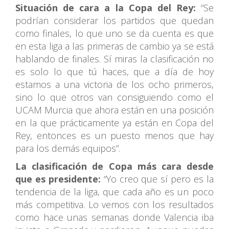
Situación de cara a la Copa del Rey:
“Se
podrían considerar los partidos que quedan
como finales, lo que uno se da cuenta es que
en esta liga a las primeras de cambio ya se está
hablando de finales. Sí miras la clasificación no
es solo lo que tú haces, que a día de hoy
estamos a una victoria de los ocho primeros,
sino lo que otros van consiguiendo como el
UCAM Murcia que ahora están en una posición
en la que prácticamente ya están en Copa del
Rey, entonces es un puesto menos que hay
para los demás equipos”.
La clasificación de Copa más cara desde
que es presidente:
“Yo creo que sí pero es la
tendencia de la liga, que cada año es un poco
más competitiva. Lo vemos con los resultados
como hace unas semanas donde Valencia iba